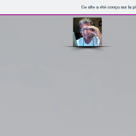
Ce site a été conçu sur la p